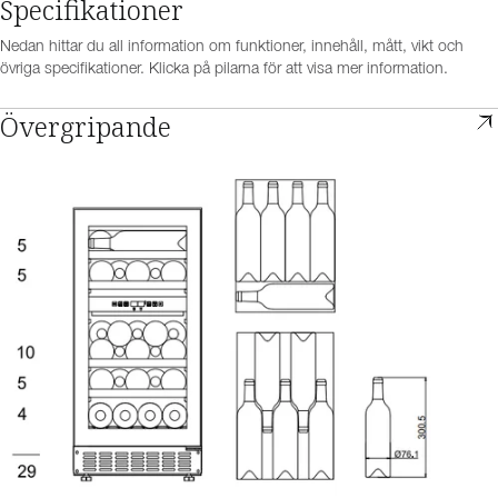
Specifikationer
Nedan hittar du all information om funktioner, innehåll, mått, vikt och
övriga specifikationer. Klicka på pilarna för att visa mer information.
Övergripande