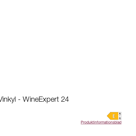
Vinkyl - WineExpert 24
Produktinformationsblad