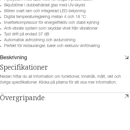
Skjutdörrar i dubbelhärdat glas med UV-skydd
Stilren svart ram och integrerad LED-belysning
Digital temperaturreglering mellan 4 och 18 °C
Inverterkompressor för energieffektiv och stabil kylning
Anti-vibrate system som skyddar vinet från vibrationer
Tyst drift på endast 37 dB
Automatisk avfrostning och avdunstning
Perfekt för restauranger, barer och exklusiv vinförvaring
Beskrivning
Specifikationer
Nedan hittar du all information om funktioner, innehåll, mått, vikt och
övriga specifikationer. Klicka på pilarna för att visa mer information.
Övergripande