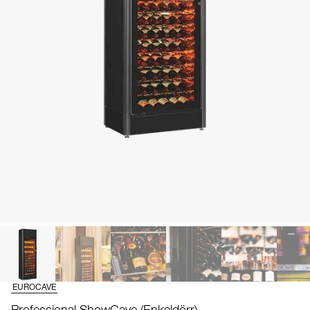
EUROCAVE