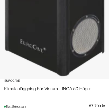
EUROCAVE
Klimatanläggning För Vinrum - INOA 50 Höger
57 799 kr
Beställningsvara