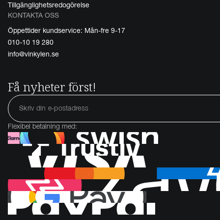
Tillgänglighetsredogörelse
KONTAKTA OSS
Öppettider kundservice: Mån-fre 9-17
010-10 19 280
info@vinkylen.se
Få nyheter först!
Flexibel betalning med: