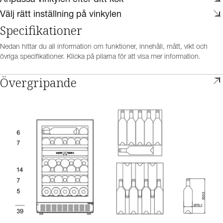
Välj rätt inställning på vinkylen
Specifikationer
Nedan hittar du all information om funktioner, innehåll, mått, vikt och
övriga specifikationer. Klicka på pilarna för att visa mer information.
Övergripande