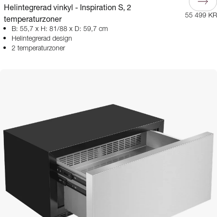
Helintegrerad vinkyl - Inspiration S, 2
55 499 KR
temperaturzoner
B: 55,7 x H: 81/88 x D: 59,7 cm
Helintegrerad design
2 temperaturzoner