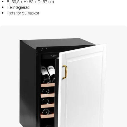
B: 59,5 x H: 83 x D: 57 cm
Helintegrerad
Plats för 53 flaskor