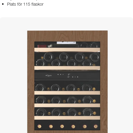
Plats för 115 flaskor